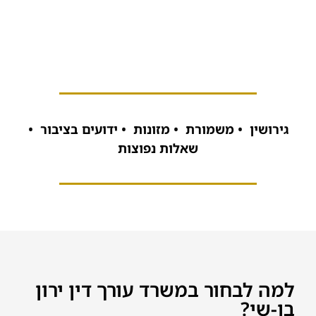
גירושין
•
משמורת
•
מזונות
•
ידועים בציבור
•
שאלות נפוצות
למה לבחור במשרד עורך דין ירון
בן-שי?