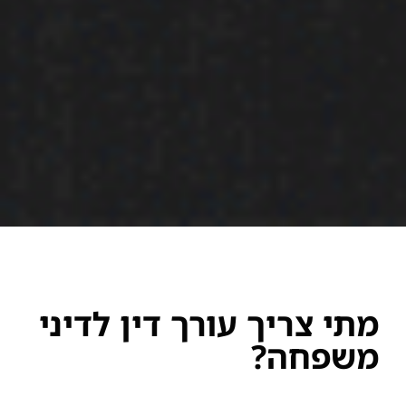
מתי צריך עורך דין לדיני
משפחה?