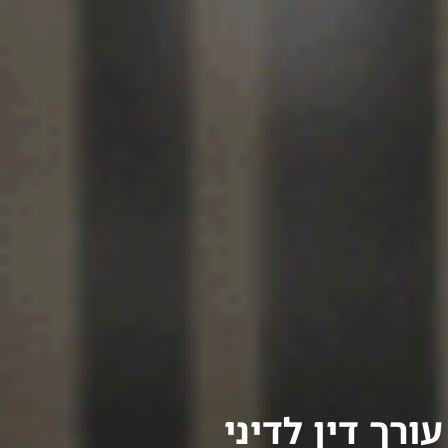
עורך דין לדיני