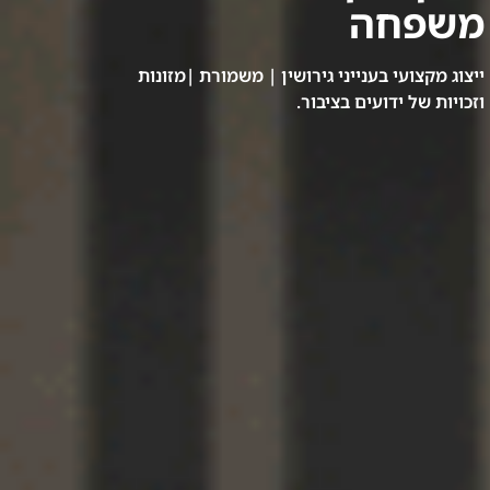
משפחה
ייצוג מקצועי בענייני גירושין | משמורת |מזונות
וזכויות של ידועים בציבור.