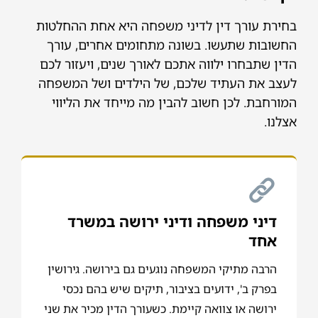
בחירת עורך דין לדיני משפחה היא אחת ההחלטות
החשובות שתעשו. בשונה מתחומים אחרים, עורך
הדין שתבחרו ילווה אתכם לאורך שנים, ויעזור לכם
לעצב את העתיד שלכם, של הילדים ושל המשפחה
המורחבת. לכן חשוב להבין מה מייחד את הליווי
אצלנו.
דיני משפחה ודיני ירושה במשרד
אחד
הרבה מתיקי המשפחה נוגעים גם בירושה. גירושין
בפרק ב', ידועים בציבור, תיקים שיש בהם נכסי
ירושה או צוואה קיימת. כשעורך הדין מכיר את שני