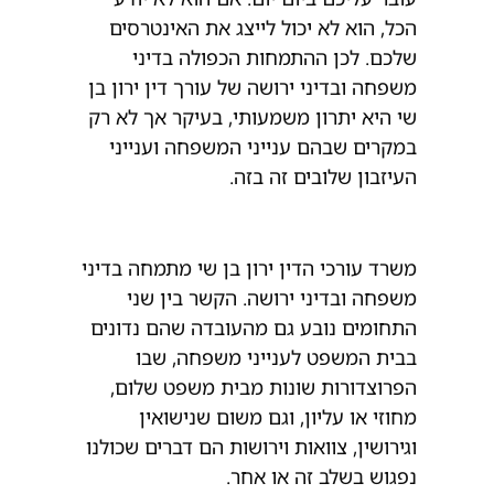
הכל, הוא לא יכול לייצג את האינטרסים
שלכם. לכן ההתמחות הכפולה בדיני
משפחה ובדיני ירושה של עורך דין ירון בן
שי היא יתרון משמעותי, בעיקר אך לא רק
במקרים שבהם ענייני המשפחה וענייני
העיזבון שלובים זה בזה.
משרד עורכי הדין ירון בן שי מתמחה בדיני
משפחה ובדיני ירושה. הקשר בין שני
התחומים נובע גם מהעובדה שהם נדונים
בבית המשפט לענייני משפחה, שבו
הפרוצדורות שונות מבית משפט שלום,
מחוזי או עליון, וגם משום שנישואין
וגירושין, צוואות וירושות הם דברים שכולנו
נפגוש בשלב זה או אחר.