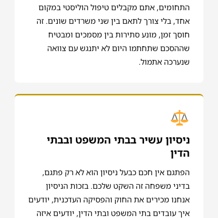
התחומים, אתם מקבלים טיפול הוליסטי במקום
אחד, בלי צורך לתאם בין שני משרדים שונים. זה
חוסך זמן, מונע סתירות בין מסמכים ומבטיח
שההסכם שתחתמו היום לא יתנגש עם צוואה
שנערכה אתמול.
ניסיון עשיר בבתי המשפט ובבתי
הדין
הפתגם אין חכם כבעל ניסיון הוא לא רק פתגם,
בדיני משפחה זה השקט שלכם. בזכות הניסיון
אנחנו מכירים את החוק והפסיקה העדכנית, יודעים
איך עובדים בתי המשפט ובתי הדין, יודעים איזה