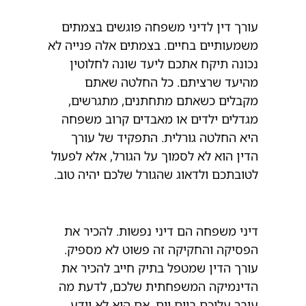
עורך דין לדיני משפחה פוגשים בצמתים
משמעותיים בחיים. בצמתים אלה פנייה לא
נכונה תיקח אתכם ליעד שונה לחלוטין
מהיעד שרציתם. כל החלטה שאתם
מקבלים כשאתם מתחתנים, מתגרשים,
מגדלים ילדים או מאבדים קרוב משפחה
היא החלטה גורלית. התפקיד של עורך
הדין הוא לא לסמוך על הגורל, אלא לפעול
לטובתכם ולדאוג שהגורל שלכם יהיה טוב.
דיני משפחה הם דיני נפשות. להכיר את
הפסיקה והחקיקה זה פשוט לא מספיק.
עורך הדין שמטפל בתיק חייב להכיר את
הדינמיקה המשפחתית שלכם, לדעת מה
עובר עליכם ביום יום. אם הוא לא יודע