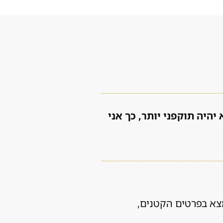
היה תוקפני יותר, כך אני
מצא בפרטים הקטנים,