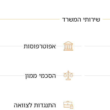
שירותי המשרד
אפוטרפוסות
הסכמי ממון
התנגדות לצוואה