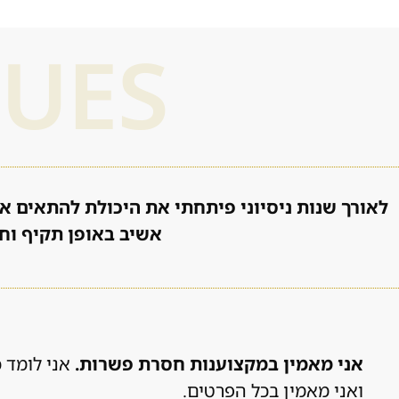
LUES
לאורך שנות ניסיוני פיתחתי את היכולת להתאים את
אשיב באופן תקיף וחד
אני מאמין במקצוענות חסרת פשרות.
אני לומד כ
ואני מאמין בכל הפרטים.