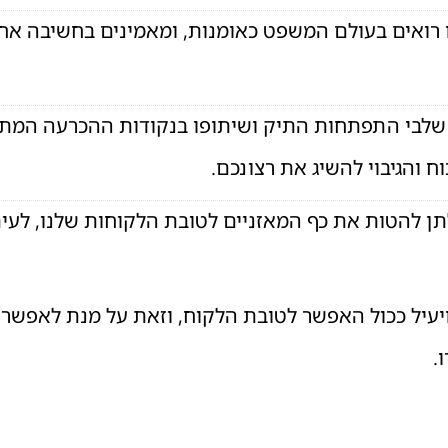
רואים בעולם המשפט כאומנות, ומאמינים בחשיבה אחר
ל שלבי התפתחות התיק ושיתופו בנקודות ההכרעה המתג
 והגיבוי להשיג את רצונכם.
ן להטות את כף המאזניים לטובת הלקוחות שלנו, לעי
ויעיל ככול האפשר לטובת הלקוח, וזאת על מנת לאפשר 
.