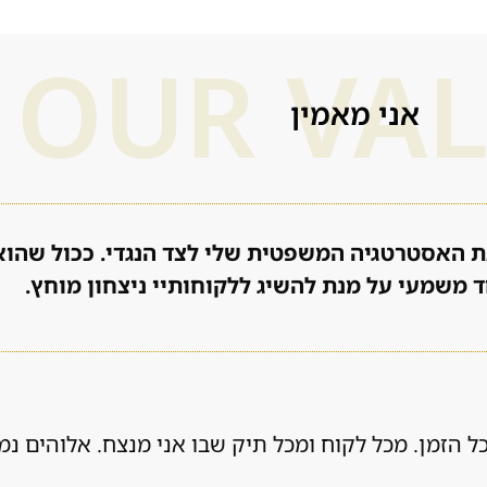
OUR VA
אני מאמין
 האסטרטגיה המשפטית שלי לצד הנגדי. ככול שהוא י
 משמעי על מנת להשיג ללקוחותיי ניצחון מוחץ.
ל הזמן. מכל לקוח ומכל תיק שבו אני מנצח. אלוהים נ