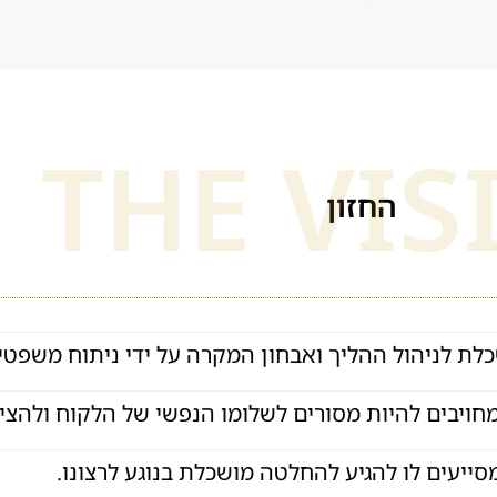
THE VIS
החזון
לת לניהול ההליך ואבחון המקרה על ידי ניתוח משפטי 
מחויבים להיות מסורים לשלומו הנפשי של הלקוח ולהציג
ייעים לו להגיע להחלטה מושכלת בנוגע לרצונו.