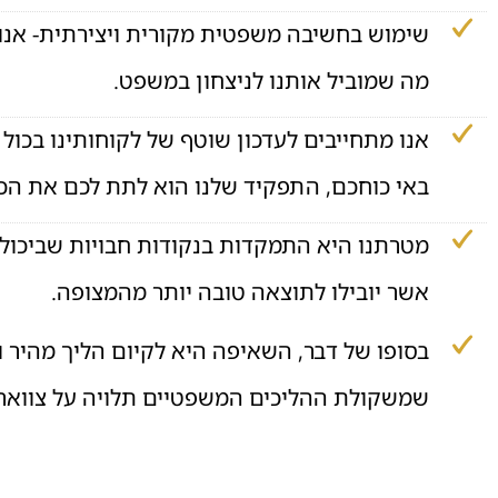
שימוש בחשיבה משפטית מקורית ויצירתית- אנו 
מה שמוביל אותנו לניצחון במשפט.
אנו מתחייבים לעדכון שוטף של לקוחותינו בכו
באי כוחכם, התפקיד שלנו הוא לתת לכם את הכוח
מטרתנו היא התמקדות בנקודות חבויות שביכולת
אשר יובילו לתוצאה טובה יותר מהמצופה.
בסופו של דבר, השאיפה היא לקיום הליך מהיר 
שמשקולת ההליכים המשפטיים תלויה על צווארו