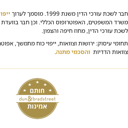
חבר לשכת עורכי הדין משנת 1999. מוסמך לערוך
ייפו
משרד המשפטים, האפוטרופוס הכללי. וכן חבר בוועדת י
לשכת עורכי הדין, מחוז חיפה והצפון.
תחומי עיסוק: ירושות וצוואות, ייפוי כוח מתמשך, אפוט
צוואות הדדיות
.
והסכמי מתנה
.