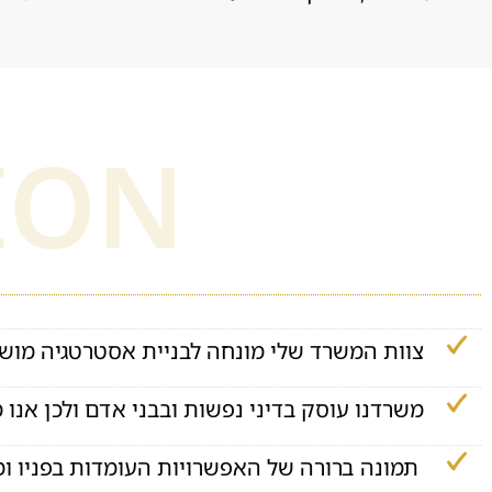
ION
צוות המשרד שלי מונחה לבניית אסטרטגיה מושכ
משרדנו עוסק בדיני נפשות ובבני אדם ולכן אנו 
תמונה ברורה של האפשרויות העומדות בפניו ומס