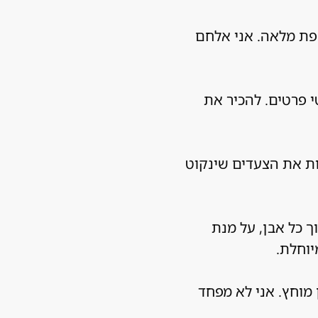
טפת מלאה. אני אלחם
 פרטים. להכיר את
ות את הצעדים שינקוט
ך כל אבן, על מנת
יוחלת.
 מוחץ. אני לא מפחד