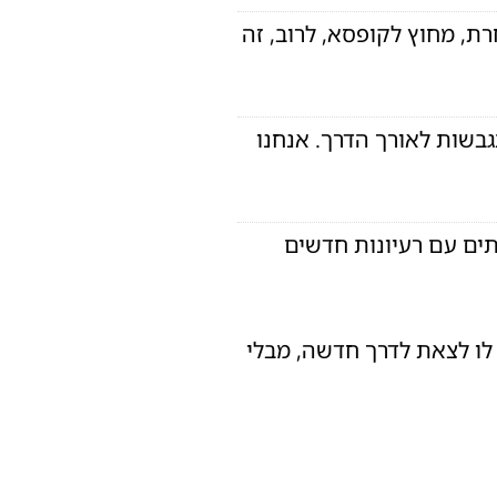
ת, מחוץ לקופסא, לרוב, זה
בשות לאורך הדרך. אנחנו
תים עם רעיונות חדשים
לו לצאת לדרך חדשה, מבלי