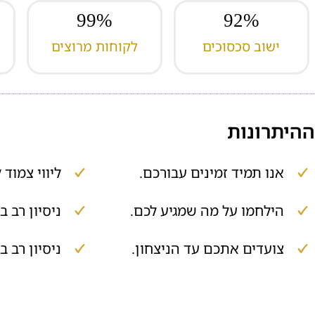
99
%
92
%
ישוב סכסוכים
לקוחות מרוצים
ההיתרונות
אנו תמיד זמינים עבורכם.
ליווי צמוד 
הילחמו על מה שמגיע לכם.
ניסיון רב ב
צועדים אתכם עד הניצחון.
ניסיון רב ב