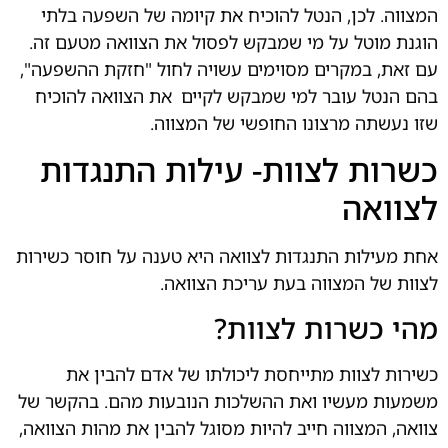
המצווה. לכן, הנטל להוכיח את קיומה של השפעה בלתי
.
הוגנת מוטל על מי שמבקש לפסול את הצוואה מטעם זה.
עם זאת, במקרים מסוימים עשויה לחול "חזקת ההשפעה",
בהם הנטל עובר למי שמבקש לקיים
.
את הצוואה להוכיח
שזו נעשתה מרצונו החופשי של המצווה.
כשרות לצוות- עילות התנגדות
לצוואה
אחת מעילות התנגדות לצוואה היא טענה על חוסר כשירות
.
לצוות של המצווה בעת עריכת הצוואה.
מהי כשרות לצוות?
כשירות לצוות מתייחסת ליכולתו של אדם להבין את
משמעות מעשיו ואת ההשלכות הנובעות מהם. בהקשר של
צוואה, המצווה חייב להיות מסוגל להבין את מהות הצוואה,