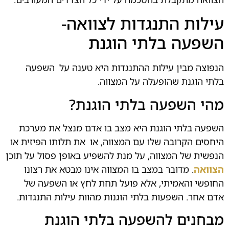
עילות התנגדות לצוואה-
השפעה בלתי הוגנת
הנפוצה מבין עילות ההתנגדות היא טענה על
.
השפעה
בלתי הוגנת שהופעלה על המצווה.
מהי השפעה בלתי הוגנת?
השפעה בלתי הוגנת היא מצב בו אדם מנצל את מערכת
היחסים הקרובה שלו עם המצווה, או
.
את תלותו הפיזית או
הנפשית של המצווה, על מנת להשפיע באופן פסול על תוכן
הצוואה
. מדובר במצב בו המצווה אינו מבטא את רצונו
.
החופשי והאמיתי, אלא פועל תחת לחץ או השפעה של
אדם אחר. השפעות בלתי הוגנות מהוות עילות התנגדות.
מבחנים להשפעה בלתי הוגנת