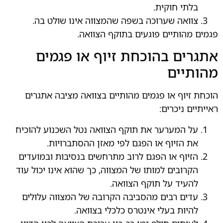
בלתי חוקית.
צוואה שערוכה בשפה שהמצווה אינו שולט בה.
פגמים מהותיים פוגעים בתוקף הצוואה.
אתגרים בהוכחת זיוף או פגמים
מהותיים
הוכחת זיוף או פגמים מהותיים בצוואה מציבה אתגרים
ראייתיים ניכרים:
על המערער את תוקף הצוואה נטל השכנוע להוכיח
את הזיוף או הפגם לפי מאזן ההסתברויות.
הזיוף או הפגם לרוב מתרחשים בנסיבות ובמועדים
.
הקרובים למותו של המצווה, כך שהוא אינו יכול עוד
להעיד על תוקף הצוואה.
עדים רבים מהסביבה הקרובה של המצווה עלולים
להיות בעלי אינטרס כלכלי בצוואה.