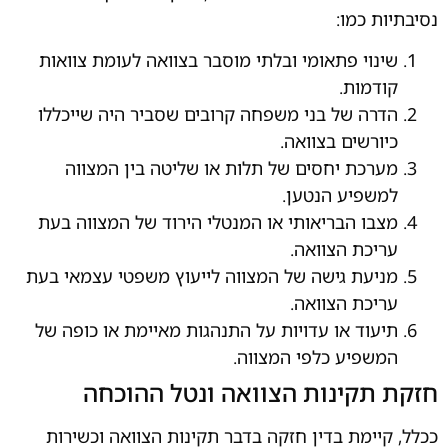
נסיבתיות כמו:
שינוי פתאומי ובלתי מוסבר בצוואה לעומת צוואות
קודמות.
הדרה של בני משפחה קרובים שסביר היה שייכללו
כיורשים בצוואה.
מערכת יחסים של תלות או שליטה בין המצווה
למשפיע הנטען.
מצבו הבריאותי או המנטלי הירוד של המצווה בעת
עריכת הצוואה.
מניעת גישה של המצווה לייעוץ משפטי עצמאי בעת
עריכת הצוואה.
תיעוד או עדויות על התנהגות מאיימת או כופה של
המשפיע כלפי המצווה.
חזקת תקינות הצוואה ונטל ההוכחה
ככלל, קיימת בדין חזקה בדבר תקינות הצוואה וכשירות