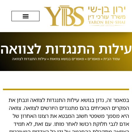
עילות התנגדות לצוואה
עמוד הבית
»
מאמרים
»
מאמרים בנושא צוואות
»
עילות התנגדות לצוואה
במאמר זה, נדון בנושא עילות התנגדות לצוואה ונבחן את
.
המקרים השכיחים בהם מתנגדים היורשים לצוואה. צוואה
היא מסמך משפטי חשוב המבטא את רצונו האחרון של
אדם לגבי חלוקת רכושו לאחר מותו. עם זאת, לא תמיד
הצוואה מתקבלת בהסכמה על ידי כל הצדדים המעורבים.