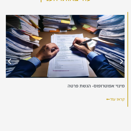
מינוי אפוטרופוס- הגשת פרטה
קראו עוד