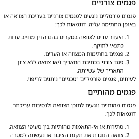
פגמים צורניים
פגמים פורמליים נוגעים לפגמים צורניים בעריכת הצוואה או
באופן החתימה עליה. דוגמאות לכך:
היעדר עדים לצוואה במקרים בהם הדין מחייב עדות
כתנאי לתוקף.
פגמים בחתימות המצווה או העדים.
פגם צורני בכתיבת התאריך ו/או צוואה ללא ציון
התאריך של עשייתה.
לעיתים, פגמים פורמליים "טכניים" ניתנים לריפוי.
פגמים מהותיים
פגמים מהותיים נוגעים לתוכן הצוואה ולנסיבות עריכתה.
דוגמאות לכך:
סתירות או אי-התאמות מהותיות בין סעיפי הצוואה
.
צוואה הנוגדת את תקנת הציבור או נעשתה למטרה