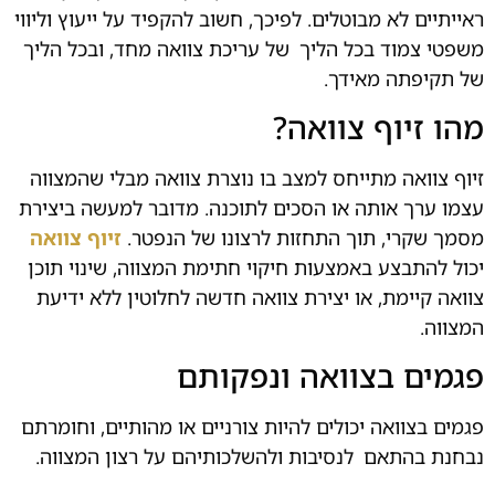
ראייתיים לא מבוטלים. לפיכך, חשוב להקפיד על ייעוץ וליווי
משפטי צמוד בכל הליך
.
של עריכת צוואה מחד, ובכל הליך
של תקיפתה מאידך.
מהו זיוף צוואה?
זיוף צוואה מתייחס למצב בו נוצרת צוואה מבלי שהמצווה
עצמו ערך אותה או הסכים לתוכנה. מדובר למעשה ביצירת
מסמך שקרי, תוך התחזות לרצונו של הנפטר.
זיוף צוואה
יכול להתבצע באמצעות חיקוי חתימת המצווה, שינוי תוכן
צוואה קיימת, או יצירת צוואה חדשה לחלוטין ללא ידיעת
המצווה.
פגמים בצוואה ונפקותם
פגמים בצוואה יכולים להיות צורניים או מהותיים, וחומרתם
נבחנת בהתאם
.
לנסיבות ולהשלכותיהם על רצון המצווה.